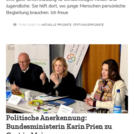
Jugendliche. Sie hilft dort, wo junge Menschen persönliche
Begleitung brauchen. Ich freue
PUBLISHED IN
AKTUELLE PROJEKTE
,
STIFTUNGSPROJEKTE
Politische Anerkennung:
Bundesministerin Karin Prien zu