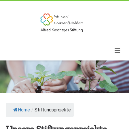
Home
/
Stiftungsprojekte
Unsere Stiftungsprojekte,