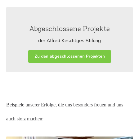
Abgeschlossene Projekte
der Alfred Keschtges Stifung
Zu den abgeschlossenen Projekten
Beispiele unserer Erfolge, die uns besonders freuen und uns
auch stolz machen: