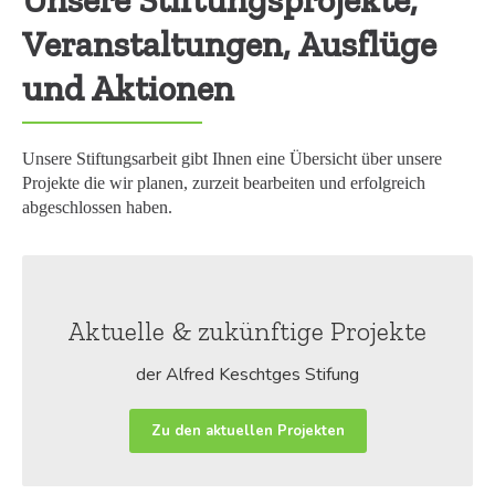
Veranstaltungen, Ausflüge
und Aktionen
Unsere Stiftungsarbeit gibt Ihnen eine Übersicht über unsere
Projekte die wir
planen,
zurzeit bearbeiten
und erfolgreich
abgeschlossen haben.
Aktuelle & zukünftige Projekte
der Alfred Keschtges Stifung
Zu den aktuellen Projekten