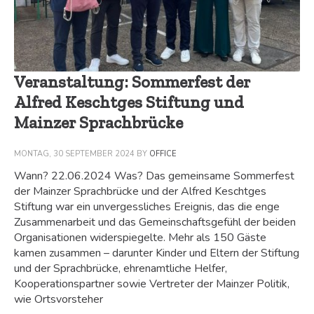
Veranstaltung: Sommerfest der
Alfred Keschtges Stiftung und
Mainzer Sprachbrücke
MONTAG, 30 SEPTEMBER 2024
BY
OFFICE
Wann? 22.06.2024 Was? Das gemeinsame Sommerfest
der Mainzer Sprachbrücke und der Alfred Keschtges
Stiftung war ein unvergessliches Ereignis, das die enge
Zusammenarbeit und das Gemeinschaftsgefühl der beiden
Organisationen widerspiegelte. Mehr als 150 Gäste
kamen zusammen – darunter Kinder und Eltern der Stiftung
und der Sprachbrücke, ehrenamtliche Helfer,
Kooperationspartner sowie Vertreter der Mainzer Politik,
wie Ortsvorsteher