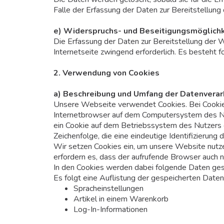
Falle der Erfassung der Daten zur Bereitstellung 
e) Widerspruchs- und Beseitigungsmöglichk
Die Erfassung der Daten zur Bereitstellung der W
Internetseite zwingend erforderlich. Es besteht 
2. Verwendung von Cookies
a) Beschreibung und Umfang der Datenverar
Unsere Webseite verwendet Cookies. Bei Cookies
Internetbrowser auf dem Computersystem des Nut
ein Cookie auf dem Betriebssystem des Nutzers g
Zeichenfolge, die eine eindeutige Identifizierun
Wir setzen Cookies ein, um unsere Website nutzer
erfordern es, dass der aufrufende Browser auch n
In den Cookies werden dabei folgende Daten gesp
Es folgt eine Auflistung der gespeicherten Daten
Spracheinstellungen
Artikel in einem Warenkorb
Log-In-Informationen