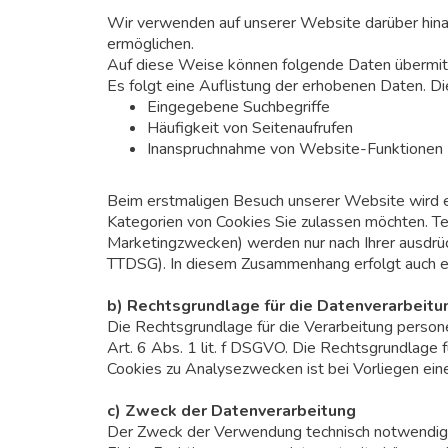
Wir verwenden auf unserer Website darüber hinau
ermöglichen.
Auf diese Weise können folgende Daten übermit
Es folgt eine Auflistung der erhobenen Daten. Di
Eingegebene Suchbegriffe
Häufigkeit von Seitenaufrufen
Inanspruchnahme von Website-Funktionen
Beim erstmaligen Besuch unserer Website wird e
Kategorien von Cookies Sie zulassen möchten. Tech
Marketingzwecken) werden nur nach Ihrer ausdrück
TTDSG). In diesem Zusammenhang erfolgt auch ei
b) Rechtsgrundlage für die Datenverarbeitu
Die Rechtsgrundlage für die Verarbeitung perso
Art. 6 Abs. 1 lit. f DSGVO. Die Rechtsgrundlag
Cookies zu Analysezwecken ist bei Vorliegen eine
c) Zweck der Datenverarbeitung
Der Zweck der Verwendung technisch notwendiger 