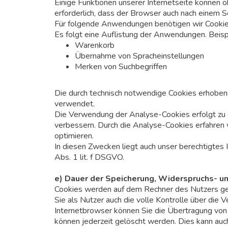
Einige Funktionen unserer Internetseite können o
erforderlich, dass der Browser auch nach einem 
Für folgende Anwendungen benötigen wir Cookie
Es folgt eine Auflistung der Anwendungen. Beisp
Warenkorb
Übernahme von Spracheinstellungen
Merken von Suchbegriffen
Die durch technisch notwendige Cookies erhobene
verwendet.
Die Verwendung der Analyse-Cookies erfolgt zu d
verbessern. Durch die Analyse-Cookies erfahren 
optimieren.
In diesen Zwecken liegt auch unser berechtigtes
Abs. 1 lit. f DSGVO.
e) Dauer der Speicherung, Widerspruchs- u
Cookies werden auf dem Rechner des Nutzers ges
Sie als Nutzer auch die volle Kontrolle über die
Internetbrowser können Sie die Übertragung von 
können jederzeit gelöscht werden. Dies kann auc