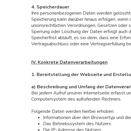
4. Speicherdauer
Ihre personenbezogenen Daten werden gelöscht o
Speicherung kann darüber hinaus erfolgen, wenn 
unionsrechtlichen Verordnungen, Gesetzen oder s
Sperrung oder Löschung der Daten erfolgt auch 
Speicherfrist abläuft, es sei denn, dass eine Erfo
Vertragsabschluss oder eine Vertragserfüllung be
IV. Konkrete Datenverarbeitungen
1. Bereitstellung der Webseite und Erstellu
a) Beschreibung und Umfang der Datenverar
Bei jedem Aufruf unserer Internetseite erfasst 
Computersystem des aufrufenden Rechners.
Folgende Daten werden hierbei erhoben:
Informationen über den Browsertyp und di
Das Betriebssystem des Nutzers
Die IP-Adresse des Nutzers