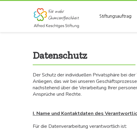
Stiftungsauftrag
Datenschutz
Der Schutz der individuellen Privatsphäre bei de
Anliegen, das wir bei unseren Geschäftsprozesse
nachstehend über die Verarbeitung Ihrer person
Ansprüche und Rechte.
I. Name und Kontaktdaten des Verantwortli
Für die Datenverarbeitung verantwortlich ist: