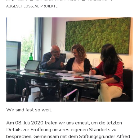
ABGESCHLOSSENE PROJEKTE
Wir sind fast so weit.
Am 08. Juli 2020 trafen wir uns erneut, um die letzten
Details zur Eröffnung unseres eigenen Standorts zu
besprechen. Gemeinsam mit dem Stiftungsgründer Alfred