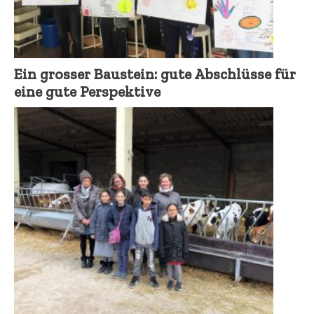
Ein grosser Baustein: gute Abschlüsse für
eine gute Perspektive