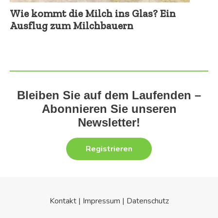
Wie kommt die Milch ins Glas? Ein
Ausflug zum Milchbauern
Bleiben Sie auf dem Laufenden –
Abonnieren Sie unseren
Newsletter!
Registrieren
Kontakt
|
Impressum
|
Datenschutz