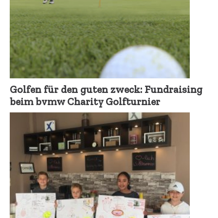
Golfen für den guten zweck: Fundraising
beim bvmw Charity Golfturnier