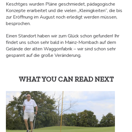
Keschtges wurden Pläne geschmiedet, pädagogische
Konzepte erarbeitet und die vielen „Kleinigkeiten“, die bis
zur Eröffnung im August noch erledigt werden müssen,
besprochen.
Einen Standort haben wir zum Glück schon gefunden! Ihr
findet uns schon sehr bald in Mainz-Mombach auf dem
Gelände der alten Waggonfabrik – wir sind schon sehr
gespannt auf die große Veränderung.
WHAT YOU CAN READ NEXT